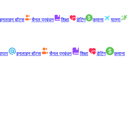
इनलाइन बॉट्स
चैनल प्रबंधन
शिक्षा
डेटिंग
कमाना
यात्रा
्यापार
इनलाइन बॉट्स
चैनल प्रबंधन
शिक्षा
डेटिंग
कमाना