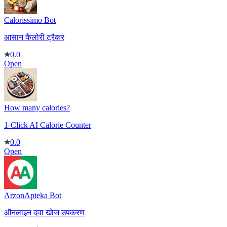
Calorissimo Bot
आसान कैलोरी ट्रैकर
0.0
Open
How many calories?
1-Click AI Calorie Counter
0.0
Open
ArzonApteka Bot
ऑनलाइन दवा खोज उपकरण