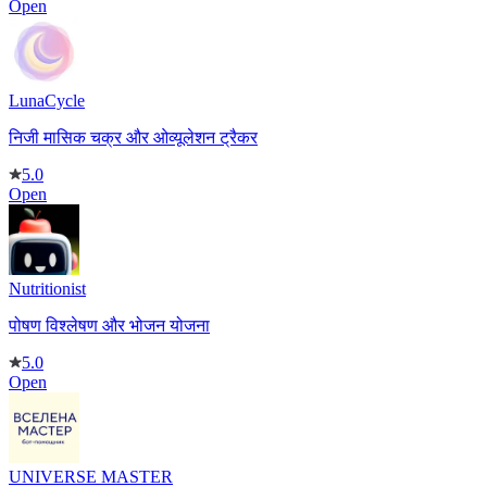
Open
LunaCycle
निजी मासिक चक्र और ओव्यूलेशन ट्रैकर
5.0
Open
Nutritionist
पोषण विश्लेषण और भोजन योजना
5.0
Open
UNIVERSE MASTER