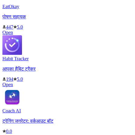
EatOkay
पोषण सहायक
447
5.0
Open
Habit Tracker
आपका हैबिट ट्रैकर
194
5.0
Open
Coach AI
ट्रेनिंग जनरेटर: वर्कआउट बॉट
0.0