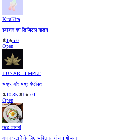
KiraKira
इमोशन का डिजिटल गार्डन
1
5.0
Open
LUNAR TEMPLE
चक्र और चंद्र कैलेंडर
10.8K
1
5.0
Open
फूड डायरी
वजन घटाने के लिए व्यक्तिगत भोजन योजना