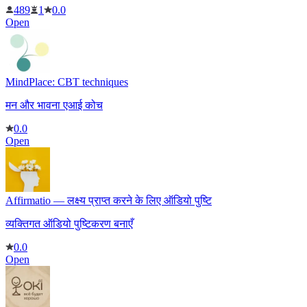
489
1
0.0
Open
MindPlace: CBT techniques
मन और भावना एआई कोच
0.0
Open
Affirmatio — लक्ष्य प्राप्त करने के लिए ऑडियो पुष्टि
व्यक्तिगत ऑडियो पुष्टिकरण बनाएँ
0.0
Open