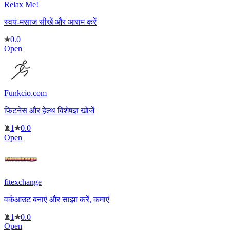
Relax Me!
स्वयं-मसाज सीखें और आराम करें
0.0
Open
Funkcio.com
फिटनेस और हेल्थ विशेषज्ञ खोजें
1
0.0
Open
fitexchange
वर्कआउट बनाएं और साझा करें, कमाएं
1
0.0
Open