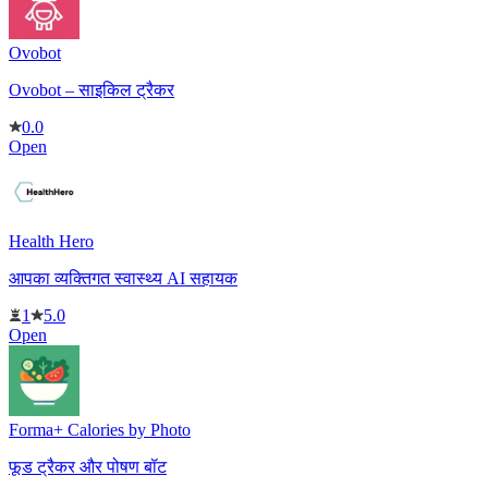
Ovobot
Ovobot – साइकिल ट्रैकर
0.0
Open
Health Hero
आपका व्यक्तिगत स्वास्थ्य AI सहायक
1
5.0
Open
Forma+ Calories by Photo
फूड ट्रैकर और पोषण बॉट