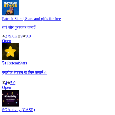
Patrick Stars | Stars and gifts for free
तारे और पुरस्कार कमाएँ
279.6K
9
0.0
Open
🚀 ReferalStars
प्रत्येक रेफरल के लिए कमाएँ ⭐️
4
5.0
Open
SGActivity (CASE)