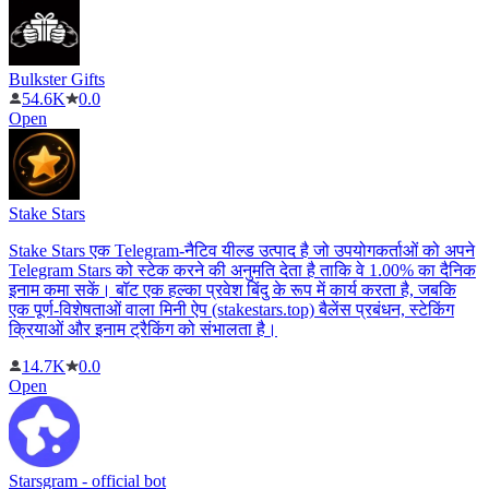
Bulkster Gifts
54.6K
0.0
Open
Stake Stars
Stake Stars एक Telegram-नैटिव यील्ड उत्पाद है जो उपयोगकर्ताओं को अपने
Telegram Stars को स्टेक करने की अनुमति देता है ताकि वे 1.00% का दैनिक
इनाम कमा सकें। बॉट एक हल्का प्रवेश बिंदु के रूप में कार्य करता है, जबकि
एक पूर्ण-विशेषताओं वाला मिनी ऐप (stakestars.top) बैलेंस प्रबंधन, स्टेकिंग
क्रियाओं और इनाम ट्रैकिंग को संभालता है।
14.7K
0.0
Open
Starsgram - official bot