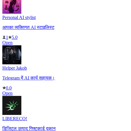
Personal AI stylist
आपका व्यक्तिगत AI स्टाइलिस्ट
1
5.0
Open
Helper Jakob
Telegram में AI कार्य सहायक।
0.0
Open
LIBERECO!
डिजिटल उत्पाद गिफ्टकार्ड दुकान