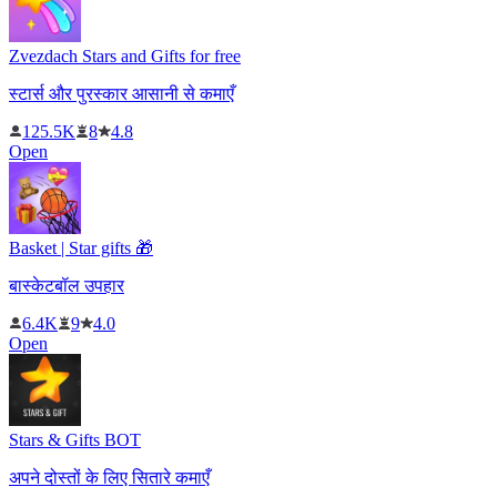
Zvezdach Stars and Gifts for free
स्टार्स और पुरस्कार आसानी से कमाएँ
125.5K
8
4.8
Open
Basket | Star gifts 🎁
बास्केटबॉल उपहार
6.4K
9
4.0
Open
Stars & Gifts BOT
अपने दोस्तों के लिए सितारे कमाएँ