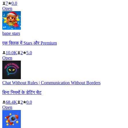
7
0.0
Open
bape stars
एक क्लिक में Stars और Premium
10.0K
2
5.0
Open
Chat Without Rules | Communication Without Borders
बिना नियमों के डेटिंग चैट
68.4K
2
0.0
Open