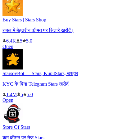
Buy Stars | Stars Shop
रुबल में बेहतरीन कीमत पर सितारे खरीदें।
6.4K
5
5.0
Open
StarsovBot — Stars, KupitStars, उपहार
KYC के बिना Telegram Stars खरीदें
1.4M
5
5.0
Open
Store Of Stars
कम कीमत पर तेज़ Stars