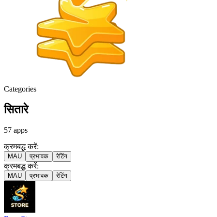
Categories
सितारे
57
apps
क्रमबद्ध करें:
MAU
प्रभावक
रेटिंग
क्रमबद्ध करें:
MAU
प्रभावक
रेटिंग