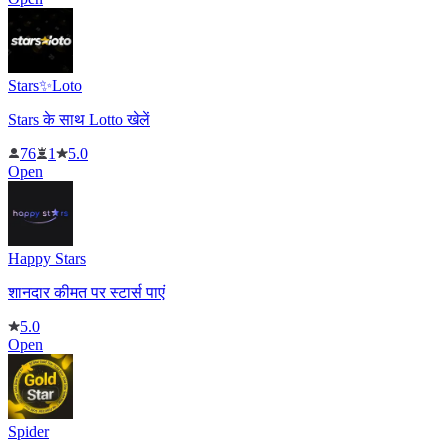
Stars✨Loto
Stars के साथ Lotto खेलें
76
1
5.0
Open
Happy Stars
शानदार कीमत पर स्टार्स पाएं
5.0
Open
Spider