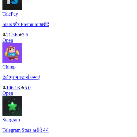
TalePay
Stars और Premium खरीदें
21.3K
3.5
Open
Chimp
टेलीग्राम स्टार्स कमाएं
106.1K
5.0
Open
Stargram
Telegram Stars खरीदें बेचें