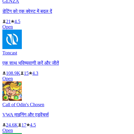
GENZA
डेटिंग को एक क्वेस्ट में बदल दें
21
4.5
Open
Toncast
एक साथ भविष्यवाणी करें और जीतें
108.9K
15
4.3
Open
Call of Odin's Chosen
VWA माइनिंग और एडवेंचर्स
24.6K
17
4.5
Open