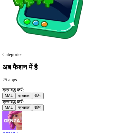
Categories
अब फैशन में है
25
apps
क्रमबद्ध करें:
MAU
प्रभावक
रेटिंग
क्रमबद्ध करें:
MAU
प्रभावक
रेटिंग