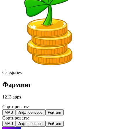
Categories
Фарминг
1213
apps
Сортировать:
MAU
Инфлюенсеры
Рейтинг
Сортировать:
MAU
Инфлюенсеры
Рейтинг